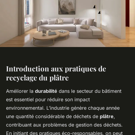
Introduction aux pratiques de
recyclage du plâtre
Améliorer la
durabilité
dans le secteur du bâtiment
est essentiel pour réduire son impact
environnemental. L’industrie génère chaque année
une quantité considérable de déchets de
plâtre
,
contribuant aux problèmes de gestion des déchets.
En initiant des pratiques éco-responsables, on peut