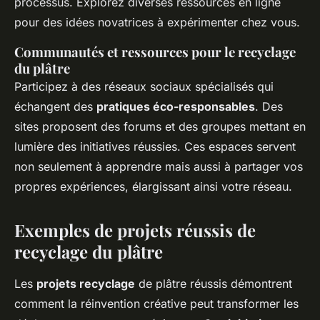
processus. Explorez diverses ressources en ligne
pour des idées novatrices à expérimenter chez vous.
Communautés et ressources pour le recyclage
du plâtre
Participez à des réseaux sociaux spécialisés qui
échangent des
pratiques éco-responsables
. Des
sites proposent des forums et des groupes mettant en
lumière des initiatives réussies. Ces espaces servent
non seulement à apprendre mais aussi à partager vos
propres expériences, élargissant ainsi votre réseau.
Exemples de projets réussis de
recyclage du plâtre
Les
projets recyclage
de plâtre réussis démontrent
comment la réinvention créative peut transformer les