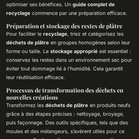
optimiser ses bénéfices. Un
guide complet de
recyclage
commence par une préparation efficace.
Préparation et stockage des restes de plâtre
Pour faciliter le
recyclage
, triez et catégorisez les
déchets de plâtre
en groupes homogènes selon leur
forme ou taille. Le
stockage approprié
est essentiel :
conservez les restes dans un environnement sec pour
éviter tout dommage lié à l’humidité. Cela garantit
leur réutilisation efficace.
Processus de transformation des déchets en
nouvelles créations
Transformez les
déchets de plâtre
en produits neufs
grâce à des étapes précises : nettoyage, broyage,
puis façonnage. Des outils spécifiques, tels que des
moules et des mélangeurs, s’avèrent utiles pour ce