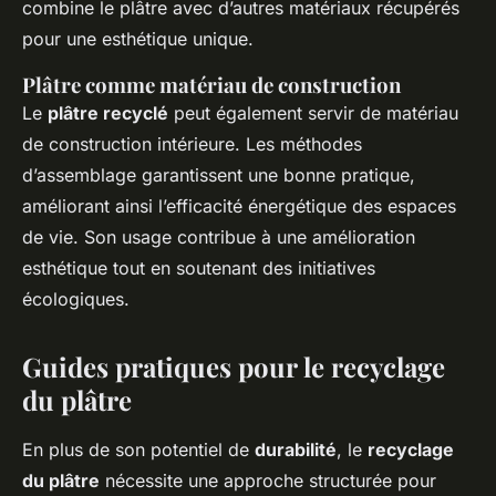
combine le plâtre avec d’autres matériaux récupérés
pour une esthétique unique.
Plâtre comme matériau de construction
Le
plâtre recyclé
peut également servir de matériau
de construction intérieure. Les méthodes
d’assemblage garantissent une bonne pratique,
améliorant ainsi l’efficacité énergétique des espaces
de vie. Son usage contribue à une amélioration
esthétique tout en soutenant des initiatives
écologiques.
Guides pratiques pour le recyclage
du plâtre
En plus de son potentiel de
durabilité
, le
recyclage
du plâtre
nécessite une approche structurée pour