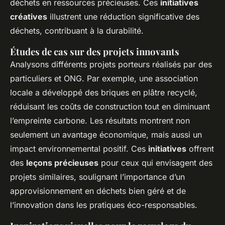
déchets en ressources précieuses. Ces
initiatives
créatives
illustrent une réduction significative des
déchets, contribuant à la durabilité.
Études de cas sur des projets innovants
Analysons différents projets porteurs réalisés par des
particuliers et ONG. Par exemple, une association
locale a développé des briques en plâtre recyclé,
réduisant les coûts de construction tout en diminuant
l’empreinte carbone. Les résultats montrent non
seulement un avantage économique, mais aussi un
impact environnemental positif. Ces
initiatives
offrent
des
leçons précieuses
pour ceux qui envisagent des
projets similaires, soulignant l’importance d’un
approvisionnement en déchets bien géré et de
l’innovation dans les pratiques éco-responsables.