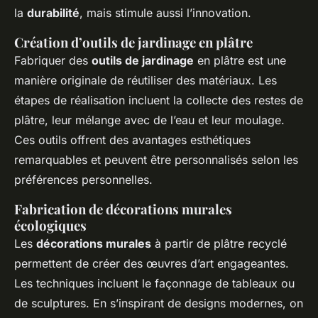
la
durabilité
, mais stimule aussi l’innovation.
Création d’outils de jardinage en plâtre
Fabriquer des
outils de jardinage
en plâtre est une
manière originale de réutiliser des matériaux. Les
étapes de réalisation incluent la collecte des restes de
plâtre, leur mélange avec de l’eau et leur moulage.
Ces outils offrent des avantages esthétiques
remarquables et peuvent être personnalisés selon les
préférences personnelles.
Fabrication de décorations murales
écologiques
Les
décorations murales
à partir de plâtre recyclé
permettent de créer des œuvres d’art engageantes.
Les techniques incluent le façonnage de tableaux ou
de sculptures. En s’inspirant de designs modernes, on