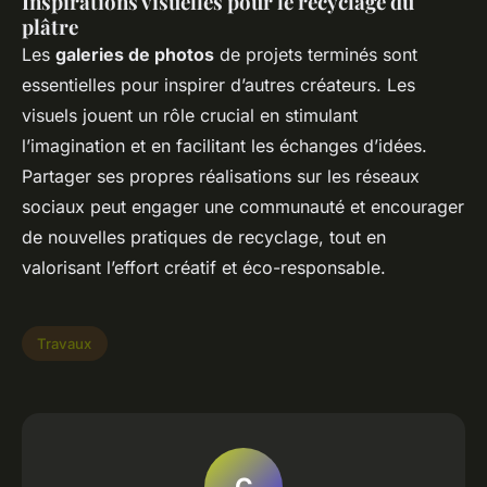
Inspirations visuelles pour le recyclage du
plâtre
Les
galeries de photos
de projets terminés sont
essentielles pour inspirer d’autres créateurs. Les
visuels jouent un rôle crucial en stimulant
l’imagination et en facilitant les échanges d’idées.
Partager ses propres réalisations sur les réseaux
sociaux peut engager une communauté et encourager
de nouvelles pratiques de recyclage, tout en
valorisant l’effort créatif et éco-responsable.
Travaux
C