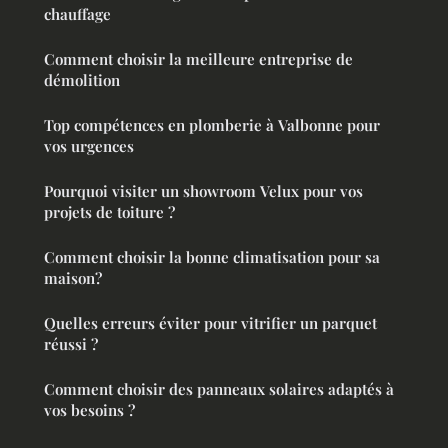
chauffage
Comment choisir la meilleure entreprise de
démolition
Top compétences en plomberie à Valbonne pour
vos urgences
Pourquoi visiter un showroom Velux pour vos
projets de toiture ?
Comment choisir la bonne climatisation pour sa
maison?
Quelles erreurs éviter pour vitrifier un parquet
réussi ?
Comment choisir des panneaux solaires adaptés à
vos besoins ?