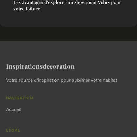
Les avantages d'explorer un showroom Velux pour
votre toiture
Inspirationsdecoration
Votre source d'inspiration pour sublimer votre habitat
NAVIGATION
Accueil
LÉGAL