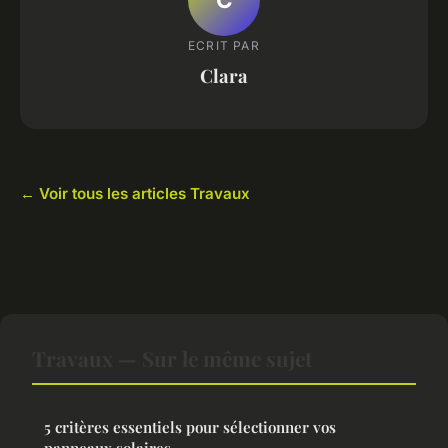
ECRIT PAR
Clara
← Voir tous les articles Travaux
Travaux — Sur le même sujet
5 critères essentiels pour sélectionner vos
panneaux solaires