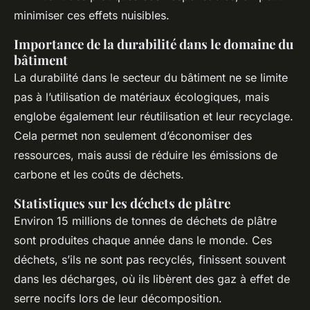
minimiser ces effets nuisibles.
Importance de la durabilité dans le domaine du
bâtiment
La durabilité dans le secteur du bâtiment ne se limite
pas à l’utilisation de matériaux écologiques, mais
englobe également leur réutilisation et leur recyclage.
Cela permet non seulement d’économiser des
ressources, mais aussi de réduire les émissions de
carbone et les coûts de déchets.
Statistiques sur les déchets de plâtre
Environ 15 millions de tonnes de déchets de plâtre
sont produites chaque année dans le monde. Ces
déchets, s’ils ne sont pas recyclés, finissent souvent
dans les décharges, où ils libèrent des gaz à effet de
serre nocifs lors de leur décomposition.