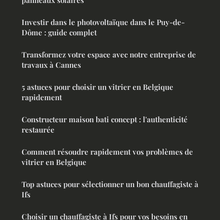
Investir dans le photovoltaïque dans le Puy-de-
Dôme : guide complet
Transformez votre espace avec notre entreprise de
travaux à Cannes
5 astuces pour choisir un vitrier en Belgique
rapidement
Constructeur maison bati concept : l'authenticité
restaurée
Comment résoudre rapidement vos problèmes de
vitrier en Belgique
Top astuces pour sélectionner un bon chauffagiste à
Ifs
Choisir un chauffagiste à Ifs pour vos besoins en