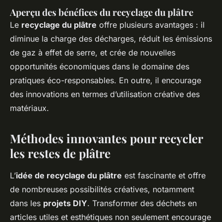
Aperçu des bénéfices du recyclage du plâtre
Le
recyclage du plâtre
offre plusieurs avantages : il
diminue la charge des décharges, réduit les émissions
de gaz à effet de serre, et crée de nouvelles
opportunités économiques dans le domaine des
pratiques éco-responsables. En outre, il encourage
des innovations en termes d’utilisation créative des
matériaux.
Méthodes innovantes pour recycler
les restes de plâtre
L’
idée de recyclage du plâtre
est fascinante et offre
de nombreuses possibilités créatives, notamment
dans les
projets DIY
. Transformer des déchets en
articles utiles et esthétiques non seulement encourage