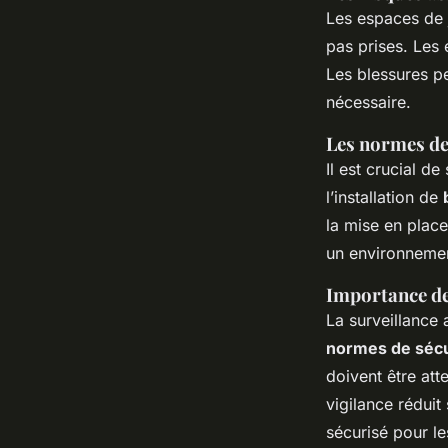
Les espaces de 
pas prises. Les 
Les blessures pe
nécessaire.
Les normes de 
Il est crucial de
l’installation de
la mise en place
un environnemen
Importance de 
La surveillance
normes de sécu
doivent être att
vigilance réduit
sécurisé pour le