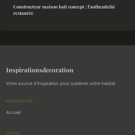
Constructeur maison bati concept : l'authenticité
restaurée
Inspirationsdecoration
Votre source d'inspiration pour sublimer votre habitat
NAVIGATION
Accueil
LÉGAL