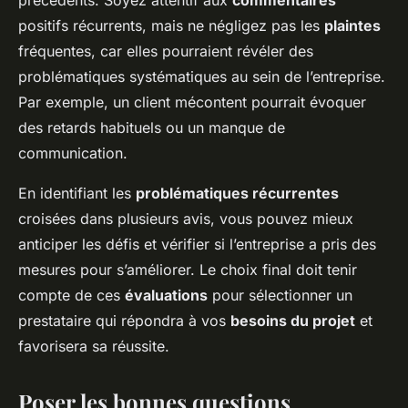
précédents. Soyez attentif aux
commentaires
positifs récurrents, mais ne négligez pas les
plaintes
fréquentes, car elles pourraient révéler des
problématiques systématiques au sein de l’entreprise.
Par exemple, un client mécontent pourrait évoquer
des retards habituels ou un manque de
communication.
En identifiant les
problématiques récurrentes
croisées dans plusieurs avis, vous pouvez mieux
anticiper les défis et vérifier si l’entreprise a pris des
mesures pour s’améliorer. Le choix final doit tenir
compte de ces
évaluations
pour sélectionner un
prestataire qui répondra à vos
besoins du projet
et
favorisera sa réussite.
Poser les bonnes questions