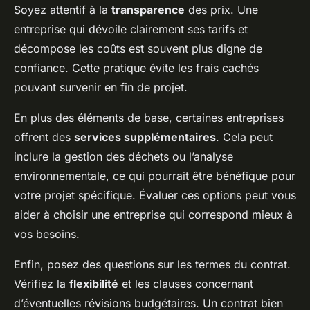
Soyez attentif à la
transparence
des prix. Une
entreprise qui dévoile clairement ses tarifs et
décompose les coûts est souvent plus digne de
confiance. Cette pratique évite les frais cachés
pouvant survenir en fin de projet.
En plus des éléments de base, certaines entreprises
offrent des
services supplémentaires
. Cela peut
inclure la gestion des déchets ou l’analyse
environnementale, ce qui pourrait être bénéfique pour
votre projet spécifique. Évaluer ces options peut vous
aider à choisir une entreprise qui correspond mieux à
vos besoins.
Enfin, posez des questions sur les termes du contrat.
Vérifiez la
flexibilité
et les clauses concernant
d’éventuelles révisions budgétaires. Un contrat bien