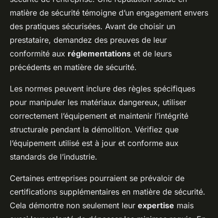
matière de sécurité témoigne d’un engagement envers
des pratiques sécurisées. Avant de choisir un
prestataire, demandez des preuves de leur
conformité aux
réglementations
et de leurs
précédents en matière de sécurité.
Les normes peuvent inclure des règles spécifiques
pour manipuler les matériaux dangereux, utiliser
correctement l’équipement et maintenir l’intégrité
structurale pendant la démolition. Vérifiez que
l’équipement utilisé est à jour et conforme aux
standards de l’industrie.
Certaines entreprises pourraient se prévaloir de
certifications supplémentaires en matière de sécurité.
Cela démontre non seulement leur
expertise
mais