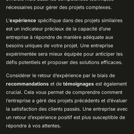
nécessaires pour gérer des projets complexes.
L’
expérience
spécifique dans des projets similaires
est un indicateur précieux de la capacité d’une
entreprise à répondre de manière adéquate aux
besoins uniques de votre projet. Une entreprise
expérimentée sera mieux équipée pour anticiper les
défis potentiels et proposer des solutions efficaces.
Considérer le retour d’expérience par le biais de
recommandations
et de
témoignages
est également
crucial. Cela vous permet de comprendre comment
l’entreprise a géré des projets précédents et d’évaluer
la satisfaction des clients passés. Une entreprise avec
un retour d’expérience positif est plus susceptible de
répondre à vos attentes.