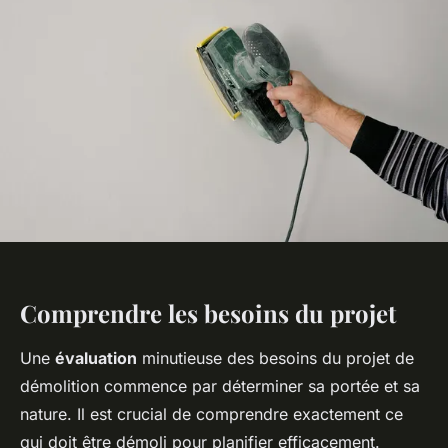
Comprendre les besoins du projet
Une
évaluation
minutieuse des besoins du projet de
démolition commence par déterminer sa portée et sa
nature. Il est crucial de comprendre exactement ce
qui doit être démoli pour planifier efficacement.