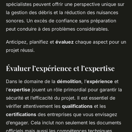
spécialistes peuvent offrir une perspective unique sur
la gestion des débris et la réduction des nuisances
sonores. Un excès de confiance sans préparation
peut conduire à des problèmes considérables.
Anticipez, planifiez et
évaluez
chaque aspect pour un
projet réussi.
Évaluer l’expérience et l’expertise
Dans le domaine de la
démolition
, l’
expérience
et
l’
expertise
jouent un rôle primordial pour garantir la
sécurité et l’efficacité du projet. Il est essentiel de
vérifier attentivement les
qualifications
et les
certifications
des entreprises que vous envisagez
d’engager. Cela inclut non seulement les documents
officiels mais aussi les compétences techniques