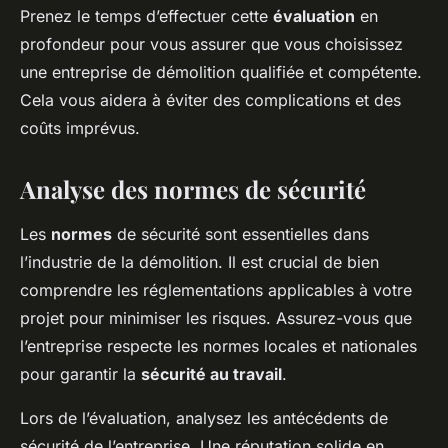
Prenez le temps d’effectuer cette
évaluation
en
profondeur pour vous assurer que vous choisissez
une entreprise de démolition qualifiée et compétente.
Cela vous aidera à éviter des complications et des
coûts imprévus.
Analyse des normes de sécurité
Les
normes
de sécurité sont essentielles dans
l’industrie de la démolition. Il est crucial de bien
comprendre les réglementations applicables à votre
projet pour minimiser les risques. Assurez-vous que
l’entreprise respecte les normes locales et nationales
pour garantir la
sécurité au travail
.
Lors de l’évaluation, analysez les antécédents de
sécurité de l’entreprise. Une réputation solide en