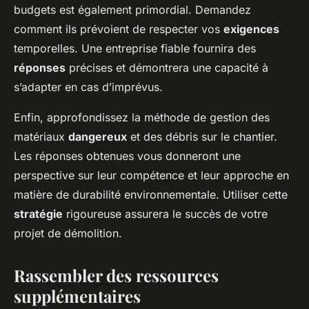
budgets est également primordial. Demandez
comment ils prévoient de respecter vos
exigences
temporelles. Une entreprise fiable fournira des
réponses
précises et démontrera une capacité à
s’adapter en cas d’imprévus.
Enfin, approfondissez la méthode de gestion des
matériaux
dangereux
et des débris sur le chantier.
Les réponses obtenues vous donneront une
perspective sur leur compétence et leur approche en
matière de durabilité environnementale. Utiliser cette
stratégie
rigoureuse assurera le succès de votre
projet de démolition.
Rassembler des ressources
supplémentaires