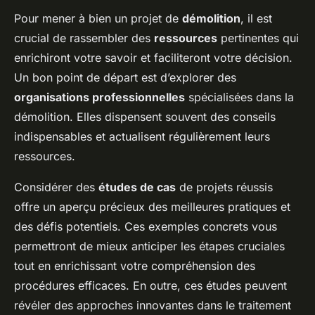
Pour mener à bien un projet de
démolition
, il est
crucial de rassembler des
ressources
pertinentes qui
enrichiront votre savoir et faciliteront votre décision.
Un bon point de départ est d’explorer des
organisations professionnelles
spécialisées dans la
démolition. Elles dispensent souvent des conseils
indispensables et actualisent régulièrement leurs
ressources.
Considérer des
études de cas
de projets réussis
offre un aperçu précieux des meilleures pratiques et
des défis potentiels. Ces exemples concrets vous
permettront de mieux anticiper les étapes cruciales
tout en enrichissant votre compréhension des
procédures efficaces. En outre, ces études peuvent
révéler des approches innovantes dans le traitement