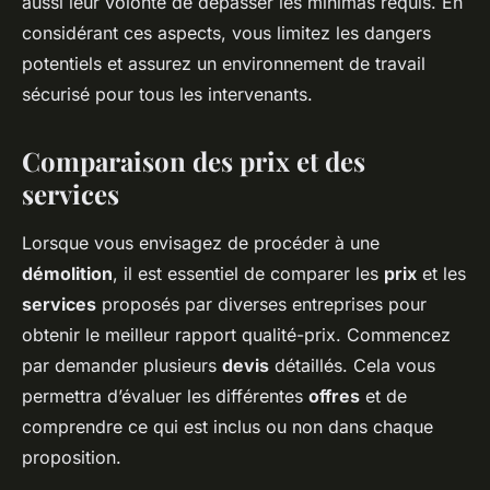
aussi leur volonté de dépasser les minimas requis. En
considérant ces aspects, vous limitez les dangers
potentiels et assurez un environnement de travail
sécurisé pour tous les intervenants.
Comparaison des prix et des
services
Lorsque vous envisagez de procéder à une
démolition
, il est essentiel de comparer les
prix
et les
services
proposés par diverses entreprises pour
obtenir le meilleur rapport qualité-prix. Commencez
par demander plusieurs
devis
détaillés. Cela vous
permettra d’évaluer les différentes
offres
et de
comprendre ce qui est inclus ou non dans chaque
proposition.