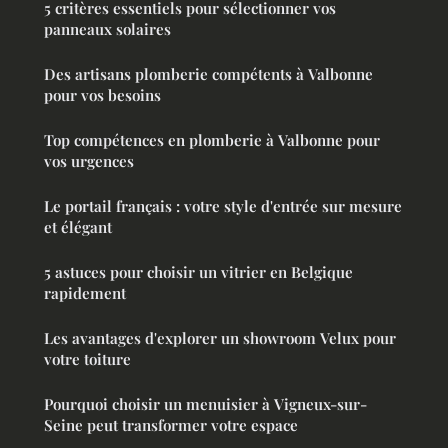
5 critères essentiels pour sélectionner vos
panneaux solaires
Des artisans plomberie compétents à Valbonne
pour vos besoins
Top compétences en plomberie à Valbonne pour
vos urgences
Le portail français : votre style d'entrée sur mesure
et élégant
5 astuces pour choisir un vitrier en Belgique
rapidement
Les avantages d'explorer un showroom Velux pour
votre toiture
Pourquoi choisir un menuisier à Vigneux-sur-
Seine peut transformer votre espace