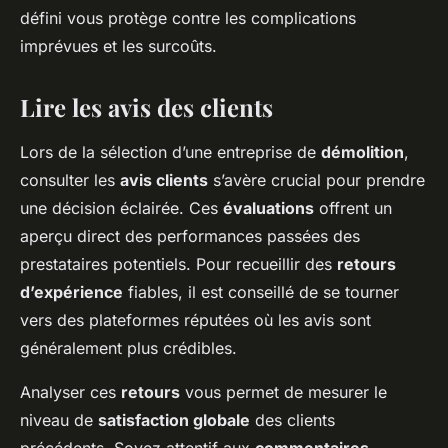
défini vous protège contre les complications
imprévues et les surcoûts.
Lire les avis des clients
Lors de la sélection d’une entreprise de
démolition
,
consulter les
avis clients
s’avère crucial pour prendre
une décision éclairée. Ces
évaluations
offrent un
aperçu direct des performances passées des
prestataires potentiels. Pour recueillir des
retours
d’expérience
fiables, il est conseillé de se tourner
vers des plateformes réputées où les avis sont
généralement plus crédibles.
Analyser ces
retours
vous permet de mesurer le
niveau de
satisfaction globale
des clients