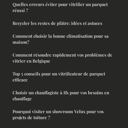
Quelles erreurs éviter pour vitrifier un parquet
réussi ?
Recycler les restes de plâtre: idées et astuces
Comment choisir la bonne climatisation pour sa
maison?
Comment résoudre rapidement vos problèmes de
vitrier en Belgique
Top 5 conseils pour un vitrificateur de parquet
efficace
Choisir un chauffagiste à Ifs pour vos besoins en
chauffage
Pourquoi visiter un showroom Velux pour vos
projets de toiture ?