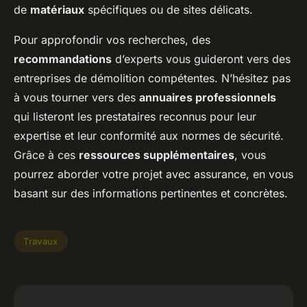
de
matériaux
spécifiques ou de sites délicats.
Pour approfondir vos recherches, des
recommandations
d’experts vous guideront vers des
entreprises de démolition compétentes. N’hésitez pas
à vous tourner vers des
annuaires professionnels
qui listeront les prestataires reconnus pour leur
expertise et leur conformité aux normes de sécurité.
Grâce à ces
ressources supplémentaires
, vous
pourrez aborder votre projet avec assurance, en vous
basant sur des informations pertinentes et concrètes.
Travaux