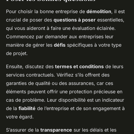
Pour choisir la bonne entreprise de
démolition
, il est
crucial de poser des
questions à poser
essentielles,
qui vous aideront à faire une évaluation éclairée.
Commencez par demander aux entreprises leur
manière de gérer les
défis
spécifiques à votre type
de projet.
Ensuite, discutez des
termes et conditions
de leurs
services contractuels. Vérifiez s’ils offrent des
garanties de qualité ou des assurances, car ces
éléments peuvent offrir une protection précieuse en
cas de problème. Leur disponibilité est un indicateur
de la
fiabilité
de l’entreprise et de son engagement à
votre égard.
S’assurer de la
transparence
sur les délais et les