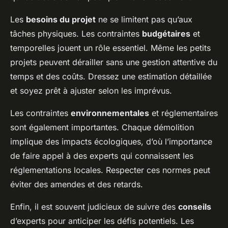
Les
besoins du projet
ne se limitent pas qu’aux
tâches physiques. Les contraintes
budgétaires
et
temporelles jouent un rôle essentiel. Même les petits
projets peuvent dérailler sans une gestion attentive du
temps et des coûts. Dressez une estimation détaillée
et soyez prêt à ajuster selon les imprévus.
Les contraintes
environnementales
et réglementaires
sont également importantes. Chaque démolition
implique des impacts écologiques, d’où l’importance
de faire appel à des experts qui connaissent les
réglementations locales. Respecter ces normes peut
éviter des amendes et des retards.
Enfin, il est souvent judicieux de suivre des
conseils
d’experts pour anticiper les défis potentiels. Les