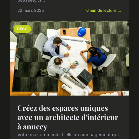
22 mars 2025
6 min de lecture →
DÉCO
Créez des espaces uniques
avec un architecte d'intérieur
à annecy
Votre maison mérite-t-elle un aménagement qui