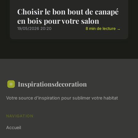
Choisir le bon bout de canapé
en bois pour votre salon
19/05/2026 20:20
8 min de lecture →
Inspirationsdecoration
Votre source d'inspiration pour sublimer votre habitat
NAVIGATION
Accueil