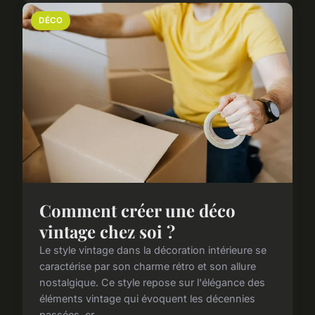
DÉCO
Comment créer une déco
vintage chez soi ?
Le style vintage dans la décoration intérieure se
caractérise par son charme rétro et son allure
nostalgique. Ce style repose sur l'élégance des
éléments vintage qui évoquent les décennies
passées, cr...