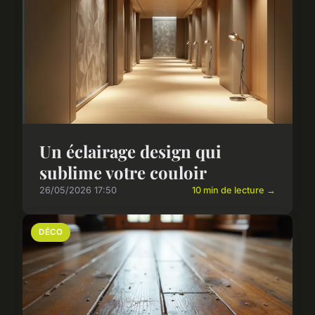
Un éclairage design qui
sublime votre couloir
26/05/2026 17:50
10 min de lecture →
DÉCO