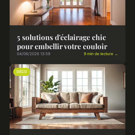
5 solutions d'éclairage chic
pour embellir votre couloir
04/06/2026 13:59
9 min de lecture →
DÉCO