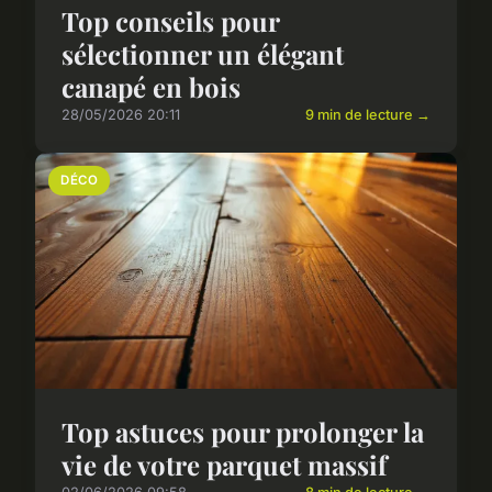
Top conseils pour
sélectionner un élégant
canapé en bois
28/05/2026 20:11
9 min de lecture →
DÉCO
Top astuces pour prolonger la
vie de votre parquet massif