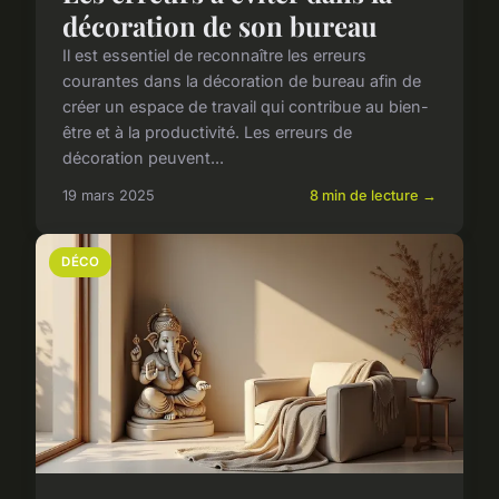
décoration de son bureau
Il est essentiel de reconnaître les erreurs
courantes dans la décoration de bureau afin de
créer un espace de travail qui contribue au bien-
être et à la productivité. Les erreurs de
décoration peuvent...
19 mars 2025
8 min de lecture →
DÉCO