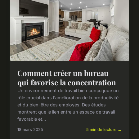
Comment créer un bureau
qui favorise la concentration
Un environnement de travail bien conçu joue un
rôle crucial dans l'amélioration de la productivité
et du bien-être des employés. Des études
montrent que le lien entre un espace de travail
favorable et...
18 mars 2025
5 min de lecture →