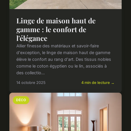
Linge de maison haut de
gamme : le confort de
l'élégance
Allier finesse des matériaux et savoir-faire
d'exception, le linge de maison haut de gamme
élève le confort au rang d'art. Des tissus nobles
comme le coton égyptien ou le lin, associés à
des collectio...
14 octobre 2025
4 min de lecture →
DÉCO