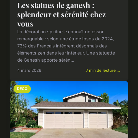
Les statues de ganesh :
splendeur et sérénité chez
vous
La décoration spirituelle connaît un essor
remarquable : selon une étude Ipsos de 2024,
73% des Français intègrent désormais des
éléments zen dans leur intérieur. Une statuette
de Ganesh apporte sérén...
4 mars 2026
7 min de lecture →
DÉCO