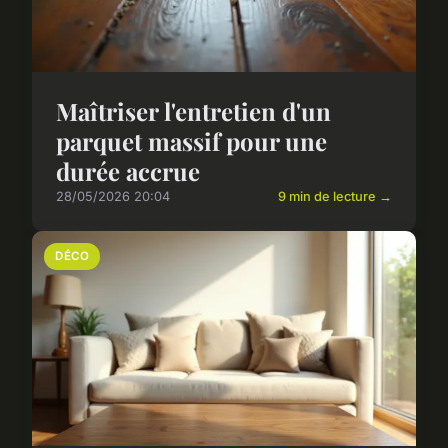
Maîtriser l'entretien d'un
parquet massif pour une
durée accrue
28/05/2026 20:04
9 min de lecture →
DÉCO