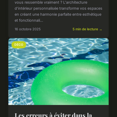
vous ressemble vraiment ? L'architecture
d'intérieur personnalisée transforme vos espaces
en créant une harmonie parfaite entre esthétique
et fonctionnali...
16 octobre 2025
5 min de lecture →
DÉCO
Les erreurs à éviter dans la