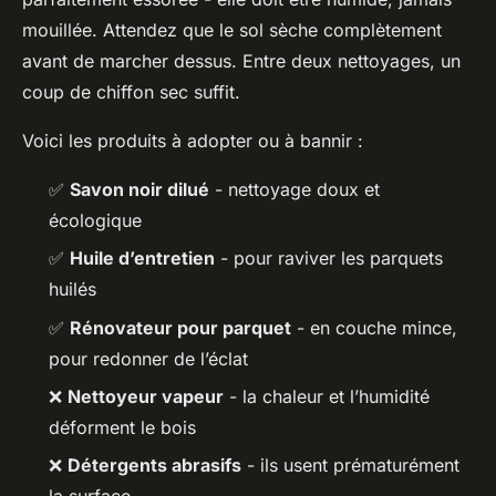
mouillée. Attendez que le sol sèche complètement
avant de marcher dessus. Entre deux nettoyages, un
coup de chiffon sec suffit.
Voici les produits à adopter ou à bannir :
✅
Savon noir dilué
- nettoyage doux et
écologique
✅
Huile d’entretien
- pour raviver les parquets
huilés
✅
Rénovateur pour parquet
- en couche mince,
pour redonner de l’éclat
❌
Nettoyeur vapeur
- la chaleur et l’humidité
déforment le bois
❌
Détergents abrasifs
- ils usent prématurément