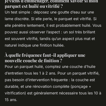
Je viens d'emménager, comment savoir si mon
parquet est huilé ou vitrifié ?
Un test simple : déposez une goutte d’eau sur une
lame discrète. Si elle perle, le parquet est vitrifié. Si
elle pénètre lentement, il est probablement huilé. Vous
pouvez aussi observer l’aspect : un sol très brillant
est souvent vitrifié, tandis qu’un aspect plus mat et
naturel indique une finition huilée.
À quelle fréquence faut-il appliquer une
nouvelle couche de finition ?
Pour un parquet huilé, comptez une couche d’huile
d’entretien tous les 1 à 2 ans. Pour un parquet vitrifié,
pas besoin d’intervention fréquente : la couche est
durable, et une rénovation complète (ponçage +
vitrification) est généralement nécessaire tous les 10 à
15 ans.