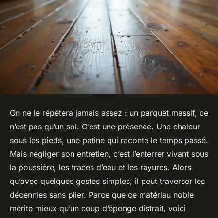
On ne le répétera jamais assez : un parquet massif, ce
n’est pas qu’un sol. C’est une présence. Une chaleur
sous les pieds, une patine qui raconte le temps passé.
Mais négliger son entretien, c’est l’enterrer vivant sous
la poussière, les traces d’eau et les rayures. Alors
qu’avec quelques gestes simples, il peut traverser les
décennies sans plier. Parce que ce matériau noble
mérite mieux qu’un coup d’éponge distrait, voici