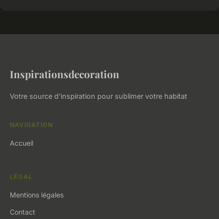
Inspirationsdecoration
Votre source d'inspiration pour sublimer votre habitat
NAVIGATION
Accueil
LÉGAL
Mentions légales
Contact