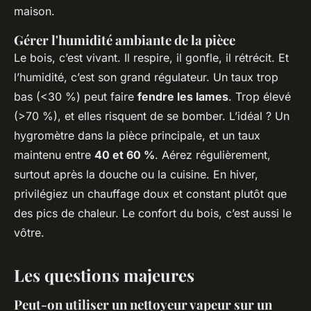
maison.
Gérer l'humidité ambiante de la pièce
Le bois, c’est vivant. Il respire, il gonfle, il rétrécit. Et
l’humidité, c’est son grand régulateur. Un taux trop
bas (<30 %) peut faire
fendre les lames
. Trop élevé
(>70 %), et elles risquent de se bomber. L’idéal ? Un
hygromètre dans la pièce principale, et un taux
maintenu entre
40 et 60 %
. Aérez régulièrement,
surtout après la douche ou la cuisine. En hiver,
privilégiez un chauffage doux et constant plutôt que
des pics de chaleur. Le confort du bois, c’est aussi le
vôtre.
Les questions majeures
Peut-on utiliser un nettoyeur vapeur sur un