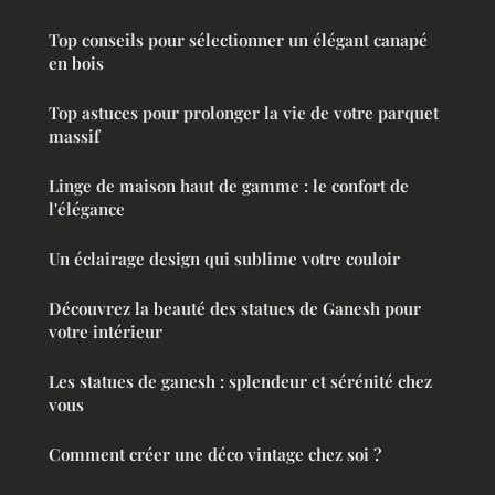
Top conseils pour sélectionner un élégant canapé
en bois
Top astuces pour prolonger la vie de votre parquet
massif
Linge de maison haut de gamme : le confort de
l'élégance
Un éclairage design qui sublime votre couloir
Découvrez la beauté des statues de Ganesh pour
votre intérieur
Les statues de ganesh : splendeur et sérénité chez
vous
Comment créer une déco vintage chez soi ?