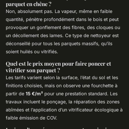
parquet en chêne ?
Non, absolument pas. La vapeur, même en faible
quantité, pénètre profondément dans le bois et peut
provoquer un gonflement des fibres, des cloques ou
un décollement des lames. Ce type de nettoyeur est
déconseillé pour tous les parquets massifs, qu’ils
soient huilés ou vitrifiés.
Quel est le prix moyen pour faire poncer et
vitrifier son parquet ?
Les tarifs varient selon la surface, l’état du sol et les
finitions choisies, mais on observe une fourchette à
partir de
15 €/m²
pour une prestation standard. Les
travaux incluent le ponçage, la réparation des zones
abîmées et l’application d’un vitrificateur écologique à
faible émission de COV.