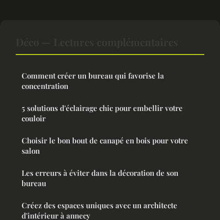
Déco — Lectures complémentaires
Comment créer un bureau qui favorise la
concentration
5 solutions d'éclairage chic pour embellir votre
couloir
Choisir le bon bout de canapé en bois pour votre
salon
Les erreurs à éviter dans la décoration de son
bureau
Créez des espaces uniques avec un architecte
d'intérieur à annecy