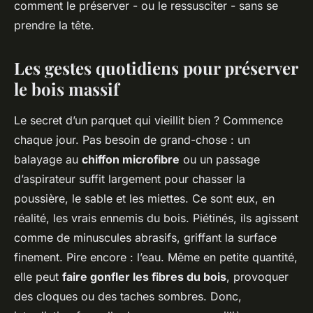
comment le préserver - ou le ressusciter - sans se
prendre la tête.
Les gestes quotidiens pour préserver
le bois massif
Le secret d’un parquet qui vieillit bien ? Commence
chaque jour. Pas besoin de grand-chose : un
balayage au
chiffon microfibre
ou un passage
d’aspirateur suffit largement pour chasser la
poussière, le sable et les miettes. Ce sont eux, en
réalité, les vrais ennemis du bois. Piétinés, ils agissent
comme de minuscules abrasifs, griffant la surface
finement. Pire encore : l’eau. Même en petite quantité,
elle peut
faire gonfler les fibres du bois
, provoquer
des cloques ou des taches sombres. Donc,