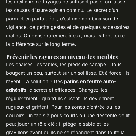
les meilleurs nettoyages ne suffisent pas si on laisse
les causes d’usure agir en continu. Le secret d’un
parquet en parfait état, c’est une combinaison de
vigilance, de petits gestes et de quelques accessoires
malins. On pense rarement à eux, mais ils font toute
la différence sur le long terme.
Prévenir les rayures au niveau des meubles
Les chaises, les tables, les pieds de canapé… tous
bougent un peu, surtout sur un sol lisse. Et à force, ils
rayent. La solution ? Des
patins en feutre auto-
adhésifs
, discrets et efficaces. Changez-les
régulièrement : quand ils s’usent, ils deviennent
rugueux et griffent. Pour les zones d’entrée ou les
couloirs, un tapis à poils courts ou une descente de lit
peut jouer un rôle clé : il piège le sable et les
gravillons avant qu’ils ne se répandent dans toute la