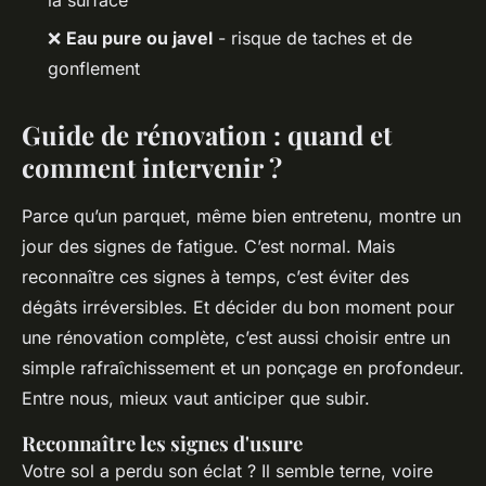
la surface
❌
Eau pure ou javel
- risque de taches et de
gonflement
Guide de rénovation : quand et
comment intervenir ?
Parce qu’un parquet, même bien entretenu, montre un
jour des signes de fatigue. C’est normal. Mais
reconnaître ces signes à temps, c’est éviter des
dégâts irréversibles. Et décider du bon moment pour
une rénovation complète, c’est aussi choisir entre un
simple rafraîchissement et un ponçage en profondeur.
Entre nous, mieux vaut anticiper que subir.
Reconnaître les signes d'usure
Votre sol a perdu son éclat ? Il semble terne, voire