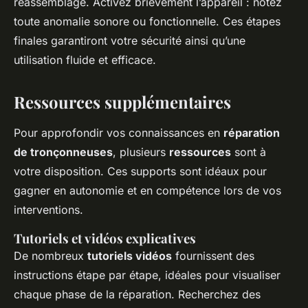
réassemblage. Activez brièvement l’appareil : notez
toute anomalie sonore ou fonctionnelle. Ces étapes
finales garantiront votre sécurité ainsi qu’une
utilisation fluide et efficace.
Ressources supplémentaires
Pour approfondir vos connaissances en
réparation
de tronçonneuses
, plusieurs
ressources
sont à
votre disposition. Ces supports sont idéaux pour
gagner en autonomie et en compétence lors de vos
interventions.
Tutoriels et vidéos explicatives
De nombreux
tutoriels vidéos
fournissent des
instructions étape par étape, idéales pour visualiser
chaque phase de la réparation. Recherchez des