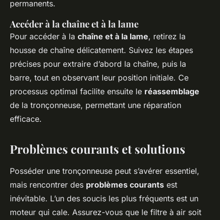
permanents.
Accéder à la chaîne et à la lame
Pour accéder à la
chaîne et à la lame
, retirez la
housse de chaîne délicatement. Suivez les étapes
précises pour extraire d’abord la chaîne, puis la
barre, tout en observant leur position initiale. Ce
processus optimal facilite ensuite le
réassemblage
de la tronçonneuse, permettant une réparation
efficace.
Problèmes courants et solutions
Posséder une tronçonneuse peut s’avérer essentiel,
mais rencontrer des
problèmes courants
est
inévitable. L’un des soucis les plus fréquents est un
moteur qui cale. Assurez-vous que le filtre à air soit