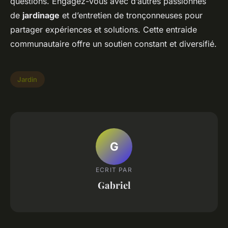
questions. Engagez-vous avec d’autres passionnés
de
jardinage
et d’entretien de tronçonneuses pour
partager expériences et solutions. Cette entraide
communautaire offre un soutien constant et diversifié.
Jardin
G
ECRIT PAR
Gabriel