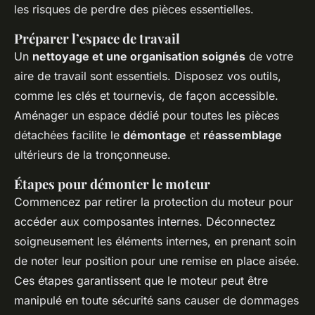
les risques de perdre des pièces essentielles.
Préparer l’espace de travail
Un
nettoyage et une organisation soignés
de votre
aire de travail sont essentiels. Disposez vos outils,
comme les clés et tournevis, de façon accessible.
Aménager un espace dédié pour toutes les pièces
détachées facilite le
démontage
et
réassemblage
ultérieurs de la tronçonneuse.
Étapes pour démonter le moteur
Commencez par retirer la protection du moteur pour
accéder aux composantes internes. Déconnectez
soigneusement les éléments internes, en prenant soin
de noter leur position pour une remise en place aisée.
Ces étapes garantissent que le moteur peut être
manipulé en toute sécurité sans causer de dommages