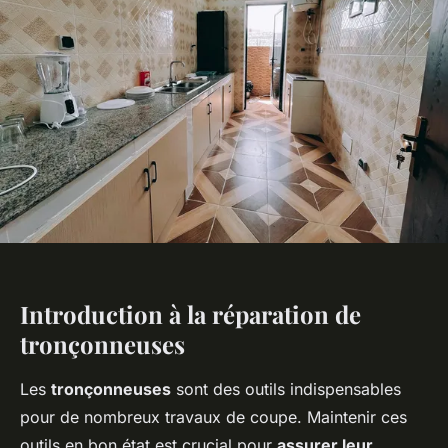
Introduction à la réparation de
tronçonneuses
Les
tronçonneuses
sont des outils indispensables
pour de nombreux travaux de coupe. Maintenir ces
outils en bon état est crucial pour
assurer leur