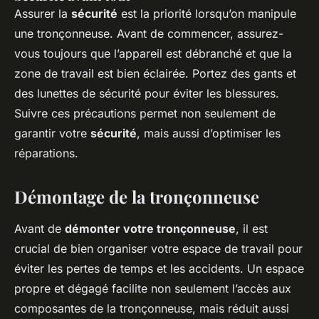
Assurer la
sécurité
est la priorité lorsqu’on manipule
une tronçonneuse. Avant de commencer, assurez-
vous toujours que l’appareil est débranché et que la
zone de travail est bien éclairée. Portez des gants et
des lunettes de sécurité pour éviter les blessures.
Suivre ces précautions permet non seulement de
garantir votre
sécurité
, mais aussi d’optimiser les
réparations.
Démontage de la tronçonneuse
Avant de
démonter votre tronçonneuse
, il est
crucial de bien organiser votre espace de travail pour
éviter les pertes de temps et les accidents. Un espace
propre et dégagé facilite non seulement l’accès aux
composantes de la tronçonneuse, mais réduit aussi