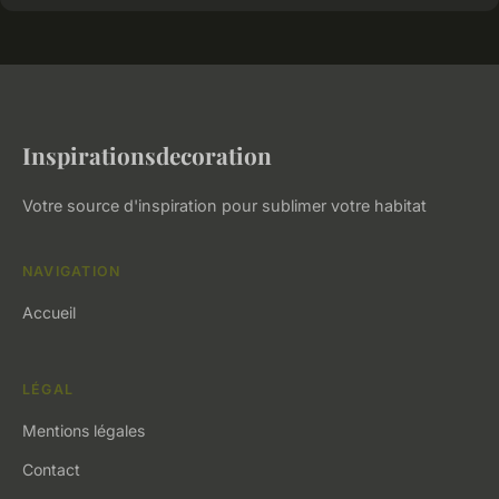
Inspirationsdecoration
Votre source d'inspiration pour sublimer votre habitat
NAVIGATION
Accueil
LÉGAL
Mentions légales
Contact