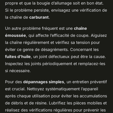
propre et que la bougie d’allumage soit en bon état.
Si le problème persiste, envisagez une vérification de
la chaîne de
carburant
.
Un autre problème fréquent est une
chaîne
émoussée
, qui affecte l’efficacité de coupe. Aiguisez
la chaîne régulièrement et vérifiez sa tension pour
éviter ce genre de désagréments. Concernant les
fuites d’huile
, un joint défectueux peut être la cause.
Inspectez les joints périodiquement et remplacez-les
si nécessaire.
Pour des
dépannages simples
, un entretien préventif
est crucial. Nettoyez systématiquement l’appareil
après chaque utilisation pour éviter les accumulations
de débris et de résine. Lubrifiez les pièces mobiles et
réalisez des vérifications régulières pour prévenir les