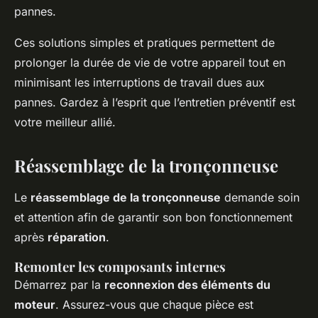
pannes.
Ces solutions simples et pratiques permettent de
prolonger la durée de vie de votre appareil tout en
minimisant les interruptions de travail dues aux
pannes. Gardez à l’esprit que l’entretien préventif est
votre meilleur allié.
Réassemblage de la tronçonneuse
Le
réassemblage de la tronçonneuse
demande soin
et attention afin de garantir son bon fonctionnement
après
réparation
.
Remonter les composants internes
Démarrez par la
reconnexion des éléments du
moteur
. Assurez-vous que chaque pièce est