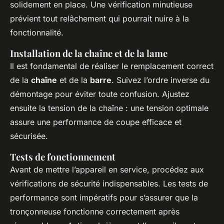
solidement en place. Une vérification minutieuse
prévient tout relâchement qui pourrait nuire à la
fonctionnalité.
Installation de la chaîne et de la lame
Il est fondamental de réaliser le remplacement correct
de la
chaîne
et de la
barre
. Suivez l’ordre inverse du
démontage pour éviter toute confusion. Ajustez
ensuite la tension de la chaîne : une tension optimale
assure une performance de coupe efficace et
sécurisée.
Tests de fonctionnement
Avant de mettre l’appareil en service, procédez aux
vérifications de sécurité indispensables. Les tests de
performance sont impératifs pour s’assurer que la
tronçonneuse fonctionne correctement après