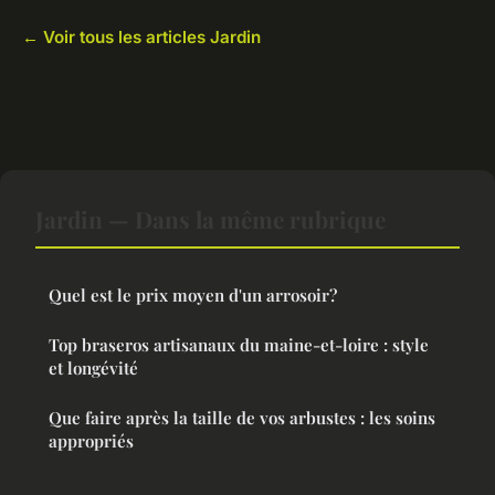
← Voir tous les articles Jardin
Jardin — Dans la même rubrique
Quel est le prix moyen d'un arrosoir?
Top braseros artisanaux du maine-et-loire : style
et longévité
Que faire après la taille de vos arbustes : les soins
appropriés