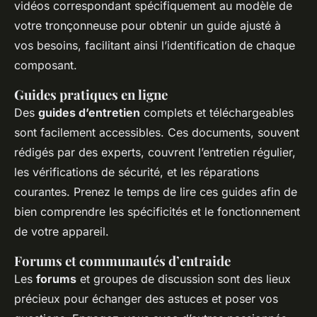
vidéos correspondant spécifiquement au modèle de
votre tronçonneuse pour obtenir un guide ajusté à
vos besoins, facilitant ainsi l’identification de chaque
composant.
Guides pratiques en ligne
Des
guides d’entretien
complets et téléchargeables
sont facilement accessibles. Ces documents, souvent
rédigés par des experts, couvrent l’entretien régulier,
les vérifications de sécurité, et les réparations
courantes. Prenez le temps de lire ces guides afin de
bien comprendre les spécificités et le fonctionnement
de votre appareil.
Forums et communautés d’entraide
Les
forums
et groupes de discussion sont des lieux
précieux pour échanger des astuces et poser vos