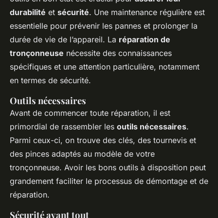
durabilité
et
sécurité
. Une maintenance régulière est
essentielle pour prévenir les pannes et prolonger la
durée de vie de l’appareil. La
réparation de
tronçonneuse
nécessite des connaissances
spécifiques et une attention particulière, notamment
en termes de sécurité.
Outils nécessaires
Avant de commencer toute réparation, il est
primordial de rassembler les
outils nécessaires
.
Parmi ceux-ci, on trouve des clés, des tournevis et
des pinces adaptés au modèle de votre
tronçonneuse. Avoir les bons outils à disposition peut
grandement faciliter le processus de démontage et de
réparation.
Sécurité avant tout