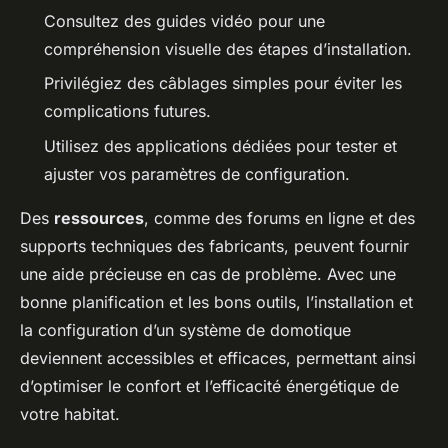
Consultez des guides vidéo pour une
compréhension visuelle des étapes d’installation.
Privilégiez des câblages simples pour éviter les
complications futures.
Utilisez des applications dédiées pour tester et
ajuster vos paramètres de configuration.
Des
ressources
, comme des forums en ligne et des
supports techniques des fabricants, peuvent fournir
une aide précieuse en cas de problème. Avec une
bonne planification et les bons outils, l’installation et
la configuration d’un système de domotique
deviennent accessibles et efficaces, permettant ainsi
d’optimiser le confort et l’efficacité énergétique de
votre habitat.