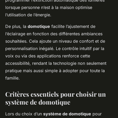
programmer l’extinction automatique des lumières
lorsque personne n’est à la maison optimise
l’utilisation de l’énergie.
De plus, la
domotique
facilite l’ajustement de
l’éclairage en fonction des différentes ambiances
souhaitées. Cela ajoute un niveau de confort et de
personnalisation inégalé. Le contrôle intuitif par la
voix ou via des applications renforce cette
accessibilité, rendant la technologie non seulement
pratique mais aussi simple à adopter pour toute la
famille.
Critères essentiels pour choisir un
système de domotique
Lors du choix d’un
système de domotique
pour