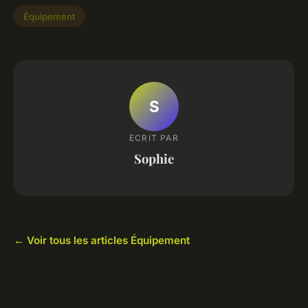
Équipement
S
ECRIT PAR
Sophie
← Voir tous les articles Équipement