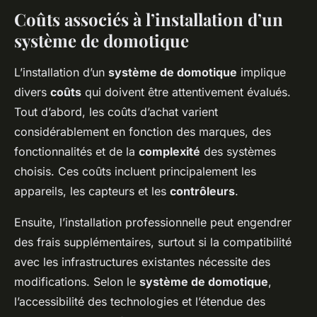
Coûts associés à l’installation d’un
système de domotique
L’installation d’un
système de domotique
implique
divers
coûts
qui doivent être attentivement évalués.
Tout d’abord, les coûts d’achat varient
considérablement en fonction des marques, des
fonctionnalités et de la
complexité
des systèmes
choisis. Ces coûts incluent principalement les
appareils, les capteurs et les
contrôleurs
.
Ensuite, l’installation professionnelle peut engendrer
des frais supplémentaires, surtout si la compatibilité
avec les infrastructures existantes nécessite des
modifications. Selon le
système de domotique
,
l’accessibilité des technologies et l’étendue des