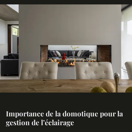
Importance de la domotique pour la
gestion de l’éclairage