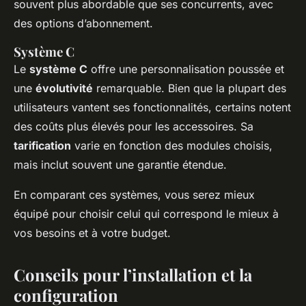
souvent plus abordable que ses concurrents, avec
des options d’abonnement.
Système C
Le
système C
offre une personnalisation poussée et
une
évolutivité
remarquable. Bien que la plupart des
utilisateurs vantent ses fonctionnalités, certains notent
des coûts plus élevés pour les accessoires. Sa
tarification
varie en fonction des modules choisis,
mais inclut souvent une garantie étendue.
En comparant ces systèmes, vous serez mieux
équipé pour choisir celui qui correspond le mieux à
vos besoins et à votre budget.
Conseils pour l’installation et la
configuration