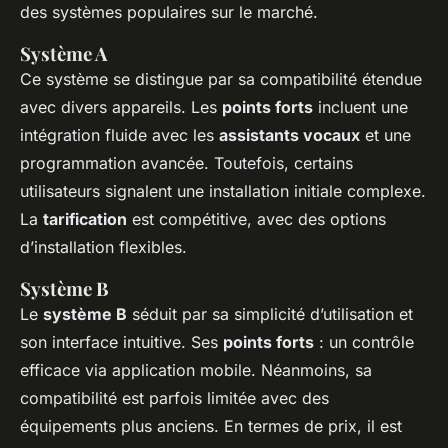
des systèmes populaires sur le marché.
Système A
Ce système se distingue par sa compatibilité étendue
avec divers appareils. Les
points forts
incluent une
intégration fluide avec les
assistants vocaux
et une
programmation avancée. Toutefois, certains
utilisateurs signalent une installation initiale complexe.
La
tarification
est compétitive, avec des options
d’installation flexibles.
Système B
Le
système B
séduit par sa simplicité d’utilisation et
son interface intuitive. Ses
points forts
: un contrôle
efficace via application mobile. Néanmoins, sa
compatibilité est parfois limitée avec des
équipements plus anciens. En termes de prix, il est