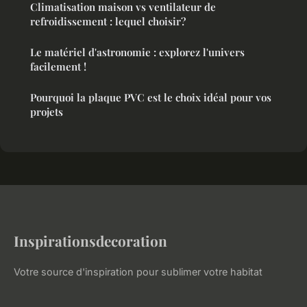
Climatisation maison vs ventilateur de
refroidissement : lequel choisir?
Le matériel d'astronomie : explorez l'univers
facilement !
Pourquoi la plaque PVC est le choix idéal pour vos
projets
Inspirationsdecoration
Votre source d'inspiration pour sublimer votre habitat