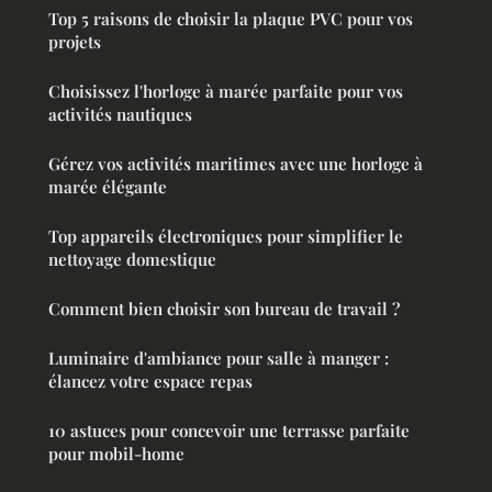
Top 5 raisons de choisir la plaque PVC pour vos
projets
Choisissez l'horloge à marée parfaite pour vos
activités nautiques
Gérez vos activités maritimes avec une horloge à
marée élégante
Top appareils électroniques pour simplifier le
nettoyage domestique
Comment bien choisir son bureau de travail ?
Luminaire d'ambiance pour salle à manger :
élancez votre espace repas
10 astuces pour concevoir une terrasse parfaite
pour mobil-home