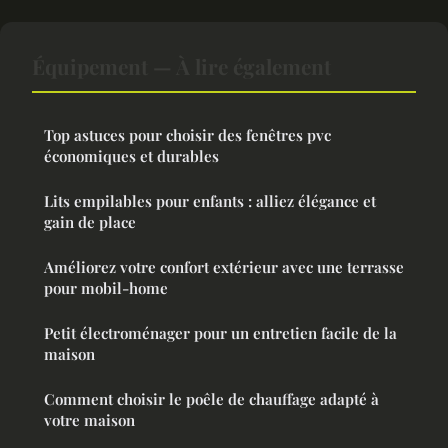
Équipement — À lire également
Top astuces pour choisir des fenêtres pvc
économiques et durables
Lits empilables pour enfants : alliez élégance et
gain de place
Améliorez votre confort extérieur avec une terrasse
pour mobil-home
Petit électroménager pour un entretien facile de la
maison
Comment choisir le poêle de chauffage adapté à
votre maison