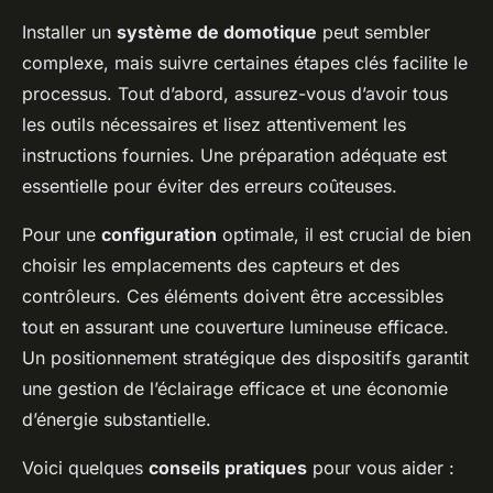
Installer un
système de domotique
peut sembler
complexe, mais suivre certaines étapes clés facilite le
processus. Tout d’abord, assurez-vous d’avoir tous
les outils nécessaires et lisez attentivement les
instructions fournies. Une préparation adéquate est
essentielle pour éviter des erreurs coûteuses.
Pour une
configuration
optimale, il est crucial de bien
choisir les emplacements des capteurs et des
contrôleurs. Ces éléments doivent être accessibles
tout en assurant une couverture lumineuse efficace.
Un positionnement stratégique des dispositifs garantit
une gestion de l’éclairage efficace et une économie
d’énergie substantielle.
Voici quelques
conseils pratiques
pour vous aider :