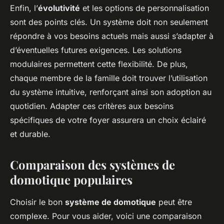
Enfin, l’
évolutivité
et les options de personnalisation
sont des points clés. Un système doit non seulement
répondre à vos besoins actuels mais aussi s’adapter à
d’éventuelles futures exigences. Les solutions
modulaires permettent cette flexibilité. De plus,
chaque membre de la famille doit trouver l’utilisation
du système intuitive, renforçant ainsi son adoption au
quotidien. Adapter ces critères aux besoins
spécifiques de votre foyer assurera un choix éclairé
et durable.
Comparaison des systèmes de
domotique populaires
Choisir le bon
système de domotique
peut être
complexe. Pour vous aider, voici une comparaison