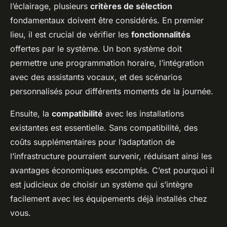
l’éclairage, plusieurs
critères de sélection
fondamentaux doivent être considérés. En premier
lieu, il est crucial de vérifier les
fonctionnalités
offertes par le système. Un bon système doit
permettre une programmation horaire, l’intégration
avec des assistants vocaux, et des scénarios
personnalisés pour différents moments de la journée.
Ensuite, la
compatibilité
avec les installations
existantes est essentielle. Sans compatibilité, des
coûts supplémentaires pour l’adaptation de
l’infrastructure pourraient survenir, réduisant ainsi les
avantages économiques escomptés. C’est pourquoi il
est judicieux de choisir un système qui s’intègre
facilement avec les équipements déjà installés chez
vous.