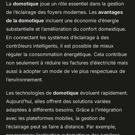
La
domotique
joue un rôle essentiel dans la gestion
de l’éclairage des foyers modernes. Les
avantages
de la domotique
incluent une économie d’énergie
substantielle et l’amélioration du confort domestique.
En connectant les systèmes d’éclairage à des
contrôleurs intelligents, il est possible de mieux
réguler la consommation énergétique. Cela contribue
non seulement à réduire les factures d’électricité mais
aussi à adopter un mode de vie plus respectueux de
l’environnement.
Les technologies de
domotique
évoluent rapidement.
Aujourd’hui, elles offrent des solutions variées
adaptées à différents besoins. Grâce à l’intégration
avec les plateformes mobiles, la gestion de
l’éclairage peut se faire à distance. Par exemple,