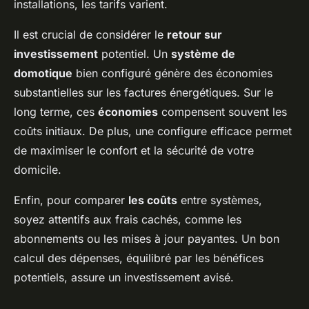
installations, les tarifs varient.
Il est crucial de considérer le
retour sur
investissement
potentiel. Un
système de
domotique
bien configuré génère des économies
substantielles sur les factures énergétiques. Sur le
long terme, ces
économies
compensent souvent les
coûts initiaux. De plus, une configure efficace permet
de maximiser le confort et la sécurité de votre
domicile.
Enfin, pour comparer
les coûts
entre systèmes,
soyez attentifs aux frais cachés, comme les
abonnements ou les mises à jour payantes. Un bon
calcul des dépenses, équilibré par les bénéfices
potentiels, assure un investissement avisé.